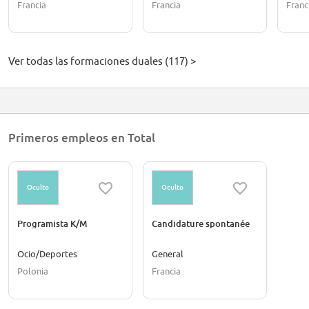
Francia
Francia
Franc
Ver todas las formaciones duales (117) >
Primeros empleos en Total
Oculto
Oculto
Programista K/M
Candidature spontanée
Ocio/Deportes
General
Polonia
Francia