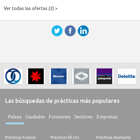
Ver todas las ofertas (2) >
Las búsquedas de prácticas más populares
Países
Ciudades
Funciones
Sectores
Empresas
Prácticas Francia
Prácticas EE.UU.
Prácticas Alemania