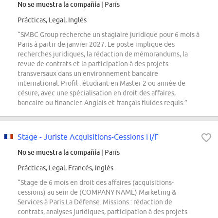
No se muestra la compañía
| París
Prácticas, Legal, Inglés
“SMBC Group recherche un stagiaire juridique pour 6 mois à
Paris à partir de janvier 2027. Le poste implique des
recherches juridiques, la rédaction de mémorandums, la
revue de contrats et la participation à des projets
transversaux dans un environnement bancaire
international. Profil : étudiant en Master 2 ou année de
césure, avec une spécialisation en droit des affaires,
bancaire ou financier. Anglais et français fluides requis.”
Stage - Juriste Acquisitions-Cessions H/F
No se muestra la compañía
| París
Prácticas, Legal, Francés, Inglés
“Stage de 6 mois en droit des affaires (acquisitions-
cessions) au sein de (COMPANY NAME) Marketing &
Services à Paris La Défense. Missions : rédaction de
contrats, analyses juridiques, participation à des projets