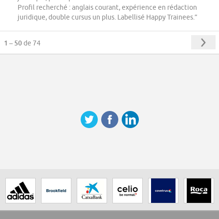
Profil recherché : anglais courant, expérience en rédaction
juridique, double cursus un plus. Labellisé Happy Trainees.”
1 – 50
de 74