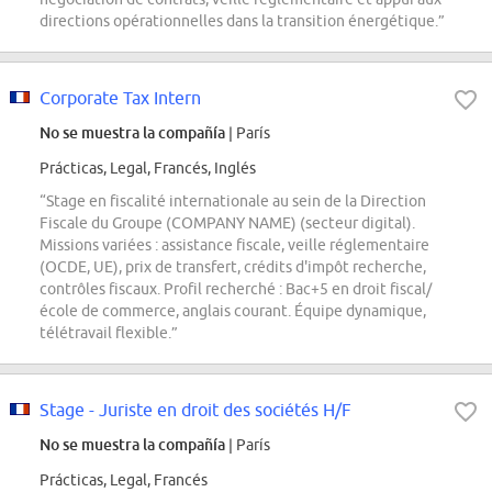
directions opérationnelles dans la transition énergétique.”
Corporate Tax Intern
No se muestra la compañía
| París
Prácticas, Legal, Francés, Inglés
“Stage en fiscalité internationale au sein de la Direction
Fiscale du Groupe (COMPANY NAME) (secteur digital).
Missions variées : assistance fiscale, veille réglementaire
(OCDE, UE), prix de transfert, crédits d'impôt recherche,
contrôles fiscaux. Profil recherché : Bac+5 en droit fiscal/
école de commerce, anglais courant. Équipe dynamique,
télétravail flexible.”
Stage - Juriste en droit des sociétés H/F
No se muestra la compañía
| París
Prácticas, Legal, Francés