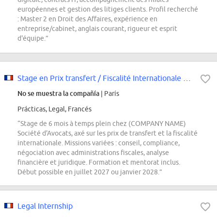
européennes et gestion des litiges clients. Profil recherché
: Master 2 en Droit des Affaires, expérience en
entreprise/cabinet, anglais courant, rigueur et esprit
d'équipe.”
Stage en Prix transfert / Fiscalité Internationale F/H
No se muestra la compañía
| París
Prácticas, Legal, Francés
“Stage de 6 mois à temps plein chez (COMPANY NAME)
Société d'Avocats, axé sur les prix de transfert et la fiscalité
internationale. Missions variées : conseil, compliance,
négociation avec administrations fiscales, analyse
financière et juridique. Formation et mentorat inclus.
Début possible en juillet 2027 ou janvier 2028.”
Legal Internship