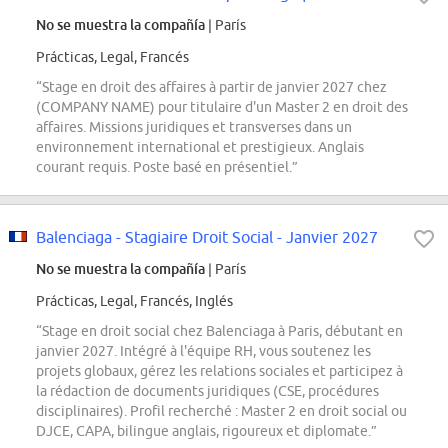
No se muestra la compañía
| París
Prácticas, Legal, Francés
“Stage en droit des affaires à partir de janvier 2027 chez
(COMPANY NAME) pour titulaire d'un Master 2 en droit des
affaires. Missions juridiques et transverses dans un
environnement international et prestigieux. Anglais
courant requis. Poste basé en présentiel.”
Balenciaga - Stagiaire Droit Social - Janvier 2027
No se muestra la compañía
| París
Prácticas, Legal, Francés, Inglés
“Stage en droit social chez Balenciaga à Paris, débutant en
janvier 2027. Intégré à l'équipe RH, vous soutenez les
projets globaux, gérez les relations sociales et participez à
la rédaction de documents juridiques (CSE, procédures
disciplinaires). Profil recherché : Master 2 en droit social ou
DJCE, CAPA, bilingue anglais, rigoureux et diplomate.”