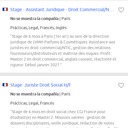
Stage - Assistant Juridique - Droit Commercial/NTIC
No se muestra la compañía
| París
Prácticas, Legal, Francés, Inglés
“Stage de 6 mois à Paris (1er arr.) au sein de la direction
juridique de LVMH Parfums & Cosmétiques. Assistance aux
juristes en droit commercial/NTIC, gestion des relations
fournisseurs/distributeurs et maîtrise des risques. Profil :
Master 2 en droit commercial, anglais courant, réactivité et
rigueur. Début janvier 2027.”
Stage: Juriste Droit Social H/F
No se muestra la compañía
| París
Prácticas, Legal, Francés
“Stage de 6 mois en droit social chez CGI France pour
étudiant(e) en Master 2. Missions variées : gestion de
dossiers disciplinaires, veille juridique, rédaction de notes