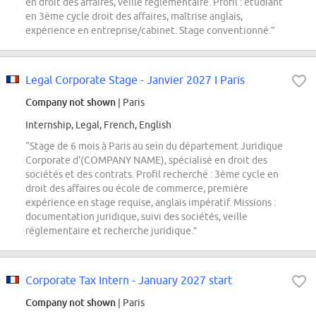
en droit des affaires, veille réglementaire. Profil : étudiant
en 3ème cycle droit des affaires, maîtrise anglais,
expérience en entreprise/cabinet. Stage conventionné.”
Legal Corporate Stage - Janvier 2027 I Paris
Company not shown
| Paris
Internship, Legal, French, English
“Stage de 6 mois à Paris au sein du département Juridique
Corporate d'(COMPANY NAME), spécialisé en droit des
sociétés et des contrats. Profil recherché : 3ème cycle en
droit des affaires ou école de commerce, première
expérience en stage requise, anglais impératif. Missions :
documentation juridique, suivi des sociétés, veille
réglementaire et recherche juridique.”
Corporate Tax Intern - January 2027 start
Company not shown
| Paris