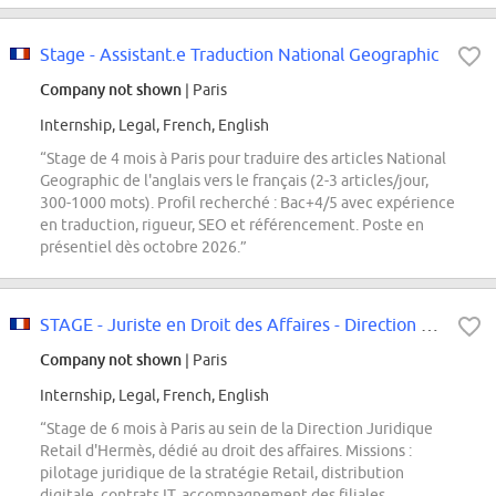
Stage - Assistant.e Traduction National Geographic
Company not shown
| Paris
Internship, Legal, French, English
“Stage de 4 mois à Paris pour traduire des articles National
Geographic de l'anglais vers le français (2-3 articles/jour,
300-1000 mots). Profil recherché : Bac+4/5 avec expérience
en traduction, rigueur, SEO et référencement. Poste en
présentiel dès octobre 2026.”
STAGE - Juriste en Droit des Affaires - Direction Juridique Retail
Company not shown
| Paris
Internship, Legal, French, English
“Stage de 6 mois à Paris au sein de la Direction Juridique
Retail d'Hermès, dédié au droit des affaires. Missions :
pilotage juridique de la stratégie Retail, distribution
digitale, contrats IT, accompagnement des filiales