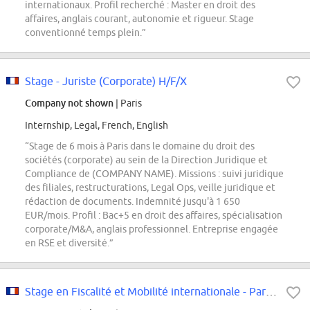
internationaux. Profil recherché : Master en droit des
affaires, anglais courant, autonomie et rigueur. Stage
conventionné temps plein.”
Stage - Juriste (Corporate) H/F/X
Company not shown
| Paris
Internship, Legal, French, English
“Stage de 6 mois à Paris dans le domaine du droit des
sociétés (corporate) au sein de la Direction Juridique et
Compliance de (COMPANY NAME). Missions : suivi juridique
des filiales, restructurations, Legal Ops, veille juridique et
rédaction de documents. Indemnité jusqu'à 1 650
EUR/mois. Profil : Bac+5 en droit des affaires, spécialisation
corporate/M&A, anglais professionnel. Entreprise engagée
en RSE et diversité.”
Stage en Fiscalité et Mobilité internationale - Paris - F/H