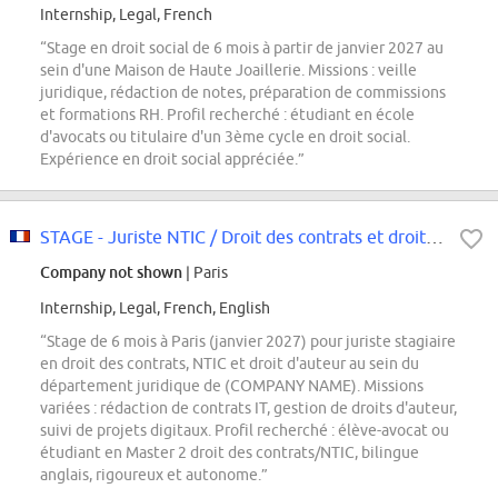
Internship, Legal, French
“Stage en droit social de 6 mois à partir de janvier 2027 au
sein d'une Maison de Haute Joaillerie. Missions : veille
juridique, rédaction de notes, préparation de commissions
et formations RH. Profil recherché : étudiant en école
d'avocats ou titulaire d'un 3ème cycle en droit social.
Expérience en droit social appréciée.”
STAGE - Juriste NTIC / Droit des contrats et droit d'auteur- Janvier 2027
Company not shown
| Paris
Internship, Legal, French, English
“Stage de 6 mois à Paris (janvier 2027) pour juriste stagiaire
en droit des contrats, NTIC et droit d'auteur au sein du
département juridique de (COMPANY NAME). Missions
variées : rédaction de contrats IT, gestion de droits d'auteur,
suivi de projets digitaux. Profil recherché : élève-avocat ou
étudiant en Master 2 droit des contrats/NTIC, bilingue
anglais, rigoureux et autonome.”