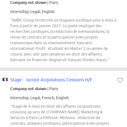
Company not shown
| Paris
Internship, Legal, English
“SMBC Group recherche un stagiaire juridique pour 6 mois à
Paris à partir de janvier 2027. Le poste implique des
recherches juridiques, la rédaction de mémorandums, la
revue de contrats et la participation à des projets
transversaux dans un environnement bancaire
international. Profil : étudiant en Master 2 ou année de
césure, avec une spécialisation en droit des affaires,
bancaire ou financier. Anglais et français fluides requis.”
Stage - Juriste Acquisitions-Cessions H/F
Company not shown
| Paris
Internship, Legal, French, English
“Stage de 6 mois en droit des affaires (acquisitions-
cessions) au sein de (COMPANY NAME) Marketing &
Services à Paris La Défense. Missions : rédaction de
contrats, analyses juridiques, participation à des projets