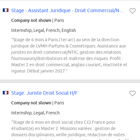
Stage - Assistant Juridique - Droit Commercial/NTIC
Company not shown
| Paris
Internship, Legal, French, English
“Stage de 6 mois à Paris (1er arr.) au sein de la direction
juridique de LVMH Parfums & Cosmétiques. Assistance aux
juristes en droit commercial/NTIC, gestion des relations
fournisseurs/distributeurs et maîtrise des risques. Profil :
Master 2 en droit commercial, anglais courant, réactivité et
rigueur. Début janvier 2027.”
Stage: Juriste Droit Social H/F
Company not shown
| Paris
Internship, Legal, French
“Stage de 6 mois en droit social chez CGI France pour
étudiant(e) en Master 2. Missions variées : gestion de
dossiers disciplinaires, veille juridique, rédaction de notes