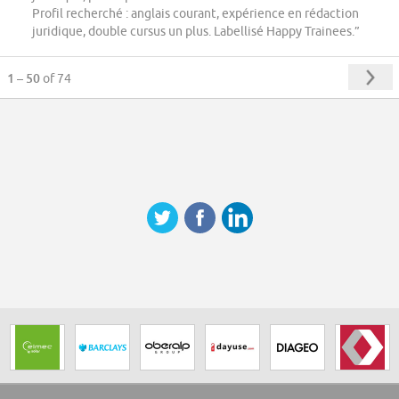
Profil recherché : anglais courant, expérience en rédaction
juridique, double cursus un plus. Labellisé Happy Trainees.”
1 – 50
of 74