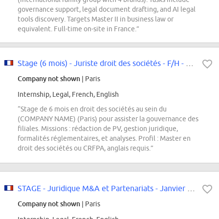
governance support, legal document drafting, and AI legal
tools discovery. Targets Master II in business law or
equivalent. Full-time on-site in France.”
Stage (6 mois) - Juriste droit des sociétés - F/H - Paris
Company not shown
| Paris
Internship, Legal, French, English
“Stage de 6 mois en droit des sociétés au sein du
(COMPANY NAME) (Paris) pour assister la gouvernance des
filiales. Missions : rédaction de PV, gestion juridique,
formalités réglementaires, et analyses. Profil : Master en
droit des sociétés ou CRFPA, anglais requis.”
STAGE - Juridique M&A et Partenariats - Janvier 2027
Company not shown
| Paris