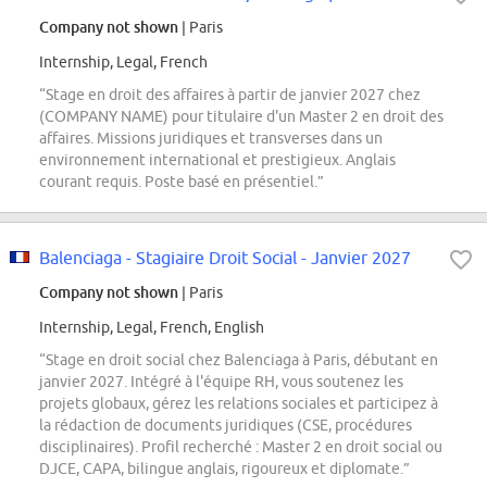
Company not shown
| Paris
Internship, Legal, French
“Stage en droit des affaires à partir de janvier 2027 chez
(COMPANY NAME) pour titulaire d'un Master 2 en droit des
affaires. Missions juridiques et transverses dans un
environnement international et prestigieux. Anglais
courant requis. Poste basé en présentiel.”
Balenciaga - Stagiaire Droit Social - Janvier 2027
Company not shown
| Paris
Internship, Legal, French, English
“Stage en droit social chez Balenciaga à Paris, débutant en
janvier 2027. Intégré à l'équipe RH, vous soutenez les
projets globaux, gérez les relations sociales et participez à
la rédaction de documents juridiques (CSE, procédures
disciplinaires). Profil recherché : Master 2 en droit social ou
DJCE, CAPA, bilingue anglais, rigoureux et diplomate.”