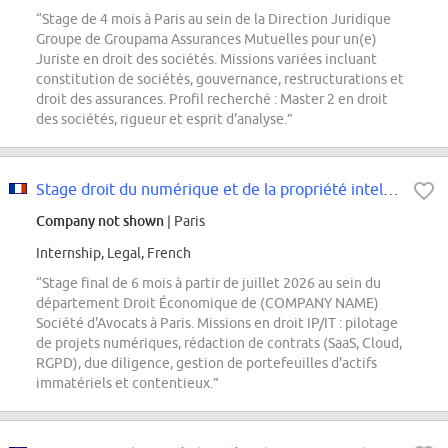
“Stage de 4 mois à Paris au sein de la Direction Juridique
Groupe de Groupama Assurances Mutuelles pour un(e)
Juriste en droit des sociétés. Missions variées incluant
constitution de sociétés, gouvernance, restructurations et
droit des assurances. Profil recherché : Master 2 en droit
des sociétés, rigueur et esprit d'analyse.”
Stage droit du numérique et de la propriété intellectuelle IT/IP F/H
Company not shown
| Paris
Internship, Legal, French
“Stage final de 6 mois à partir de juillet 2026 au sein du
département Droit Économique de (COMPANY NAME)
Société d'Avocats à Paris. Missions en droit IP/IT : pilotage
de projets numériques, rédaction de contrats (SaaS, Cloud,
RGPD), due diligence, gestion de portefeuilles d'actifs
immatériels et contentieux.”