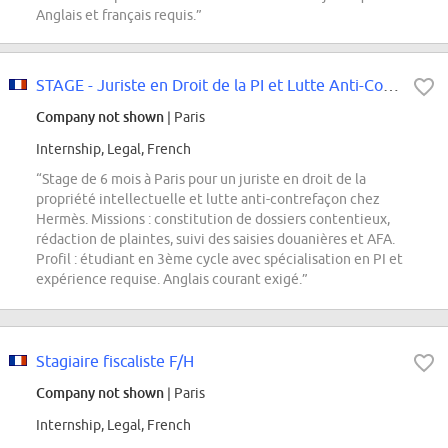
Anglais et français requis.”
STAGE - Juriste en Droit de la PI et Lutte Anti-Contrefaçon Janvier 2027
Company not shown
| Paris
Internship, Legal, French
“Stage de 6 mois à Paris pour un juriste en droit de la
propriété intellectuelle et lutte anti-contrefaçon chez
Hermès. Missions : constitution de dossiers contentieux,
rédaction de plaintes, suivi des saisies douanières et AFA.
Profil : étudiant en 3ème cycle avec spécialisation en PI et
expérience requise. Anglais courant exigé.”
Stagiaire fiscaliste F/H
Company not shown
| Paris
Internship, Legal, French