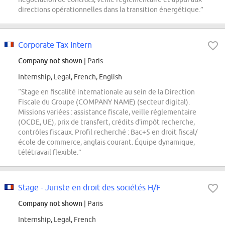
directions opérationnelles dans la transition énergétique.”
Corporate Tax Intern
Company not shown
| Paris
Internship, Legal, French, English
“Stage en fiscalité internationale au sein de la Direction
Fiscale du Groupe (COMPANY NAME) (secteur digital).
Missions variées : assistance fiscale, veille réglementaire
(OCDE, UE), prix de transfert, crédits d'impôt recherche,
contrôles fiscaux. Profil recherché : Bac+5 en droit fiscal/
école de commerce, anglais courant. Équipe dynamique,
télétravail flexible.”
Stage - Juriste en droit des sociétés H/F
Company not shown
| Paris
Internship, Legal, French