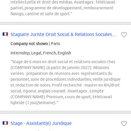
intellectuelle et droit des médias. Avantages : télétravail
partiel, programme de développement, remboursement
Navigo, cantine et salle de sport.”
Stagiaire Juriste Droit Social & Relations Sociales (h/f/d)
Company not shown
| Paris
Internship, Legal, French, English
“Stage de 6 mois en droit social et relations sociales chez
(COMPANY NAME) (à partir de janvier 2027). Missions
variées : préparation de réunions avec représentants du
personnel, suivi de procédures individuelles, veille juridique
et rédaction de notes. Profil recherché : master en RH/droit
social, rigueur, anglais courant. Avantages : compte
(COMPANY NAME) Premium, cours de sport, télétravail
hybride (1 jour/semaine).”
Stage - Assistant(e) Juridique