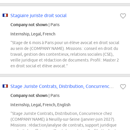
Stagiaire juriste droit social
Company not shown
| Paris
Internship, Legal, French
“Stage de 6 mois à Paris pour un élève avocat en droit social
au sein de (COMPANY NAME). Missions : conseil en droit du
travail, gestion des contentieux, relations sociales (CSE),
veille juridique et rédaction de documents. Profil : Master 2
en droit social et élève avocat.”
Stage Juriste Contrats, Distribution, Concurrence - Janvier 2027
Company not shown
| Paris
Internship, Legal, French, English
“Stage Juriste Contrats, Distribution, Concurrence chez
(COMPANY NAME) à Neuilly-sur-Seine (janvier-juin 2027).
Missions : rédaction/analyse de contrats, support juridique