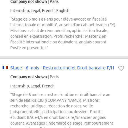
Company not shown
| Paris
Internship, Legal, French, English
“Stage de 6 mois à Paris pour élève-avocat en fiscalité
internationale et mobilité, au sein d'un cabinet leader (EY).
Missions : calcul de rémunération, optimisation fiscale,
conseil en expatriation. Profil recherché : Master 2 en
fiscalité internationale ou équivalent, anglais courant.
Poste en présentiel.”
Stage - 6 mois - Restructuring et Droit bancaire F/H
Company not shown
| Paris
Internship, Legal, French
“Stage de 6 mois en restructuration et droit bancaire au
sein de Natixis CIB ((COMPANY NAME)). Missions :
recherche juridique, rédaction de notes, veille
jurisprudentielle, participation aux dossiers. Profil :
étudiant BAC+4/5 en droit bancaire/financier, anglais
courant. Avantages : indemnité de stage, remboursement