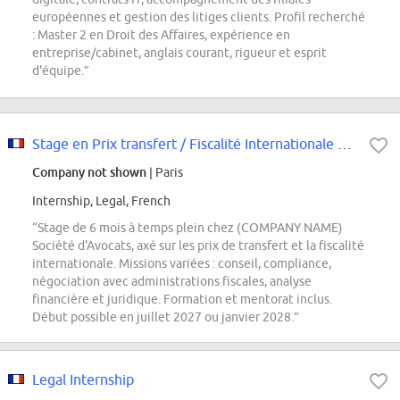
européennes et gestion des litiges clients. Profil recherché
: Master 2 en Droit des Affaires, expérience en
entreprise/cabinet, anglais courant, rigueur et esprit
d'équipe.”
Stage en Prix transfert / Fiscalité Internationale F/H
Company not shown
| Paris
Internship, Legal, French
“Stage de 6 mois à temps plein chez (COMPANY NAME)
Société d'Avocats, axé sur les prix de transfert et la fiscalité
internationale. Missions variées : conseil, compliance,
négociation avec administrations fiscales, analyse
financière et juridique. Formation et mentorat inclus.
Début possible en juillet 2027 ou janvier 2028.”
Legal Internship