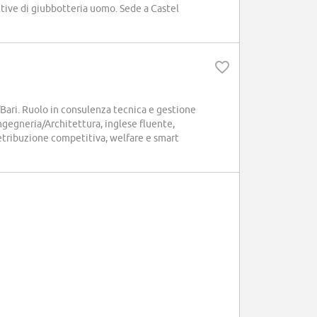
ttive di giubbotteria uomo. Sede a Castel
Bari. Ruolo in consulenza tecnica e gestione
 Ingegneria/Architettura, inglese fluente,
tribuzione competitiva, welfare e smart