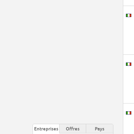
Entreprises
Offres
Pays