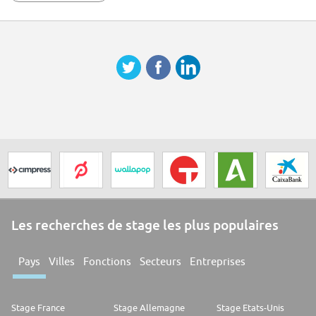
Ninguno
Les recherches de stage les plus populaires
Pays
Villes
Fonctions
Secteurs
Entreprises
Stage France
Stage Allemagne
Stage Etats-Unis