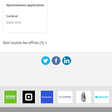
Spontaneous application
Général
Etats-Unis
Voir toutes les offres (1) >