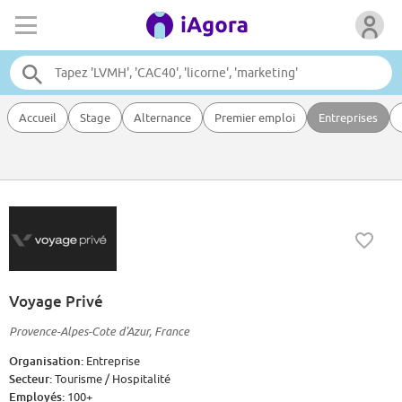
Accueil
Stage
Alternance
Premier emploi
Entreprises
Voyage Privé
Provence-Alpes-Cote d'Azur, France
Organisation:
Entreprise
Secteur:
Tourisme / Hospitalité
Employés:
100+