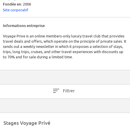
Fondée en:
2006
Site corporatif
Informations entreprise
Voyage Prive is an online members-only luxury travel club that provides
travel deals and offers, which operate on the principle of private sales. It
sends out a weekly newsletter in which it proposes a selection of stays,
trips, long trips, cruises, and other travel experiences with discounts up
to 70% and for sale during a limited time.
Filtrer
Stages Voyage Privé