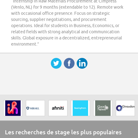
“Internship in Raw Materials Procurement at Cimpress
(Venlo, NL) for 9 months (extendable to 12). Remote work
with occasional office presence. Focus on strategic
sourcing, supplier negotiations, and procurement
operations. Ideal for students in Business, Economics, or
related fields with strong analytical and communication
skills. Global exposure in a decentralized, entrepreneurial
environment.”
Les recherches de stage les plus populaires