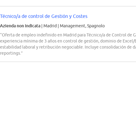
Técnico/a de control de Gestión y Costes
Azienda non indicata
| Madrid
|
Management, Spagnolo
“Oferta de empleo indefinido en Madrid para Técnico/a de Control de
experiencia mínima de 3 años en control de gestión, dominio de Excel
estabilidad laboral y retribución negociable. Incluye consolidación de d
reportings.”