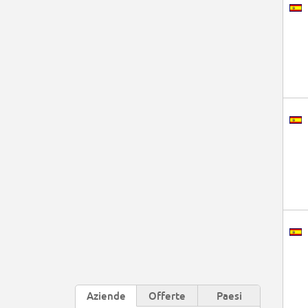
Aziende
Offerte
Paesi