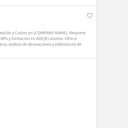
 Gestión y Costes en (COMPANY NAME). Requiere
/ERPs y formación en ADE/Economía. Ofrece
atos, análisis de desviaciones y elaboración de