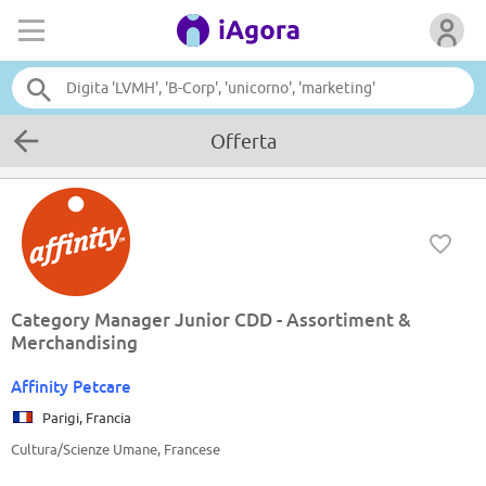
Offerta
Category Manager Junior CDD - Assortiment &
Merchandising
Affinity Petcare
Parigi, Francia
Cultura/Scienze Umane, Francese