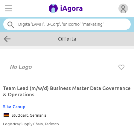
Offerta
Team Lead (m/w/d) Business Master Data Governance
& Operations
Sika Group
Stuttgart, Germania
Logistica/Supply Chain, Tedesco