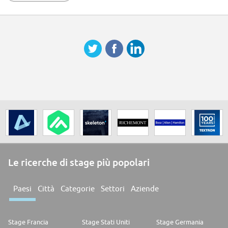
Le ricerche di stage più popolari
Paesi
Città
Categorie
Settori
Aziende
Stage Francia
Stage Stati Uniti
Stage Germania