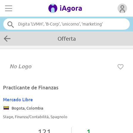
Offerta
Practicante de Finanzas
Mercado Libre
Bogota, Colombia
Stage, Finanza/Contabilità, Spagnolo
121
1