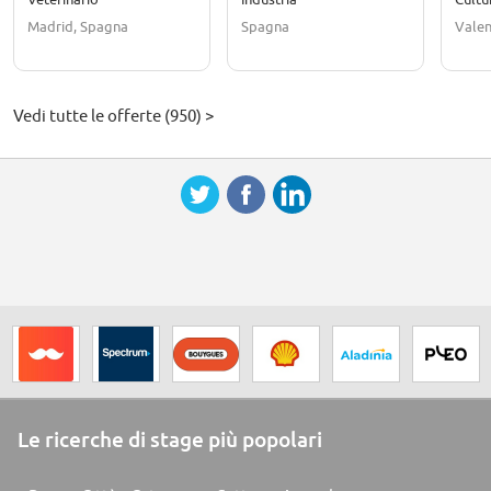
Madrid, Spagna
Spagna
Valen
Vedi tutte le offerte (950) >
Le ricerche di stage più popolari