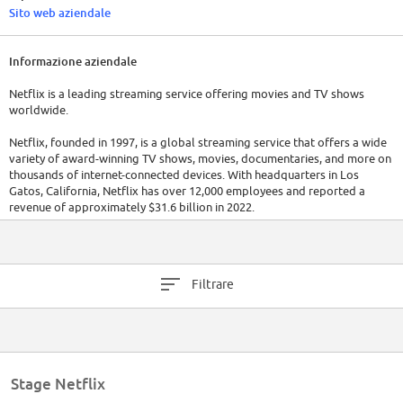
Sito web aziendale
Informazione aziendale
Netflix is a leading streaming service offering movies and TV shows
worldwide.
Netflix, founded in 1997, is a global streaming service that offers a wide
variety of award-winning TV shows, movies, documentaries, and more on
thousands of internet-connected devices. With headquarters in Los
Gatos, California, Netflix has over 12,000 employees and reported a
revenue of approximately $31.6 billion in 2022.
Filtrare
Stage Netflix