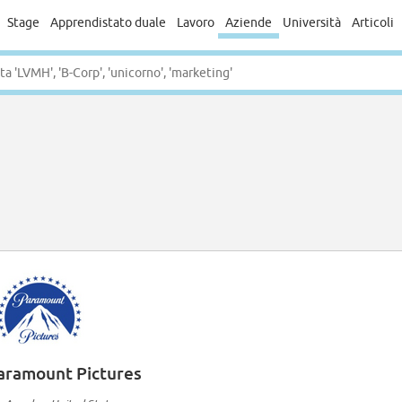
Stage
Apprendistato duale
Lavoro
Aziende
Università
Articoli
aramount Pictures