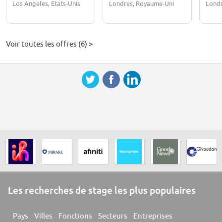
Los Angeles, Etats-Unis
Londres, Royaume-Uni
Londr
Voir toutes les offres (6) >
Les recherches de stage les plus populaires
Pays
Villes
Fonctions
Secteurs
Entreprises