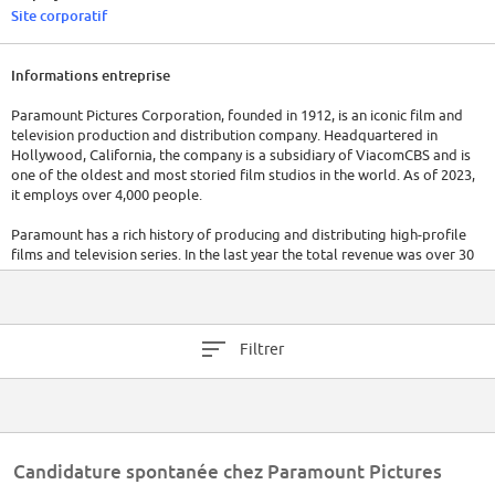
Site corporatif
Informations entreprise
Paramount Pictures Corporation, founded in 1912, is an iconic film and
television production and distribution company. Headquartered in
Hollywood, California, the company is a subsidiary of ViacomCBS and is
one of the oldest and most storied film studios in the world. As of 2023,
it employs over 4,000 people.
Paramount has a rich history of producing and distributing high-profile
films and television series. In the last year the total revenue was over 30
billion dollars.
Filtrer
Candidature spontanée chez Paramount Pictures