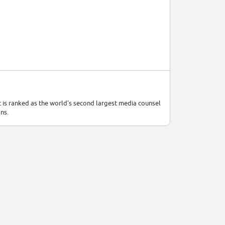
it is ranked as the world's second largest media counsel
ns.