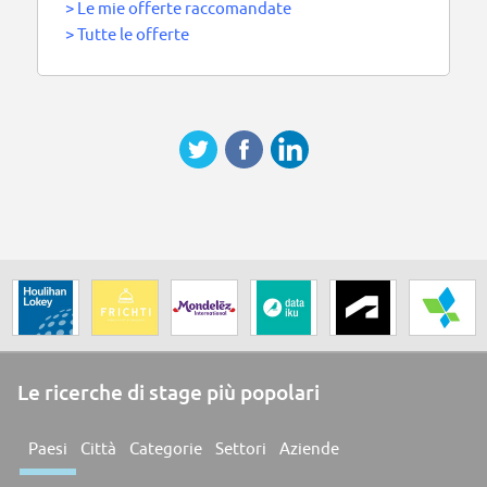
>
Le mie offerte raccomandate
>
Tutte le offerte
Le ricerche di stage più popolari
Paesi
Città
Categorie
Settori
Aziende