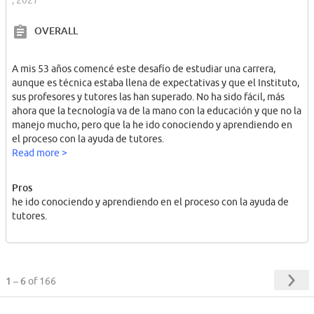
OVERALL
A mis 53 años comencé este desafío de estudiar una carrera,
aunque es técnica estaba llena de expectativas y que el Instituto,
sus profesores y tutores las han superado. No ha sido fácil, más
ahora que la tecnología va de la mano con la educación y que no la
manejo mucho, pero que la he ido conociendo y aprendiendo en
el proceso con la ayuda de tutores.
Read more >
Pros
he ido conociendo y aprendiendo en el proceso con la ayuda de
tutores.
1 – 6
of 166