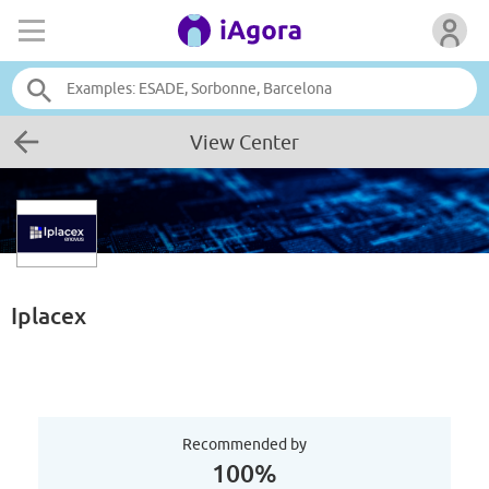
View Center
Iplacex
Recommended by
100%