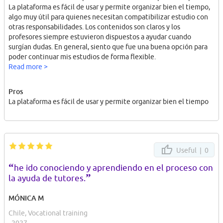
La plataforma es fácil de usar y permite organizar bien el tiempo,
algo muy útil para quienes necesitan compatibilizar estudio con
otras responsabilidades. Los contenidos son claros y los
profesores siempre estuvieron dispuestos a ayudar cuando
surgían dudas. En general, siento que fue una buena opción para
poder continuar mis estudios de forma flexible.
Read more >
Pros
La plataforma es fácil de usar y permite organizar bien el tiempo
Useful |
0
“
he ido conociendo y aprendiendo en el proceso con
”
la ayuda de tutores.
MÓNICA M
Chile, Vocational training
, 2027