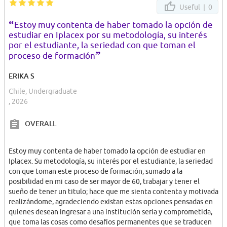
Useful |
0
“
Estoy muy contenta de haber tomado la opción de
estudiar en Iplacex por su metodología, su interés
por el estudiante, la seriedad con que toman el
”
proceso de formación
ERIKA S
Chile, Undergraduate
, 2026
OVERALL
Estoy muy contenta de haber tomado la opción de estudiar en
Iplacex. Su metodología, su interés por el estudiante, la seriedad
con que toman este proceso de formación, sumado a la
posibilidad en mi caso de ser mayor de 60, trabajar y tener el
sueño de tener un titulo; hace que me sienta contenta y motivada
realizándome, agradeciendo existan estas opciones pensadas en
quienes desean ingresar a una institución seria y comprometida,
que toma las cosas como desafíos permanentes que se traducen