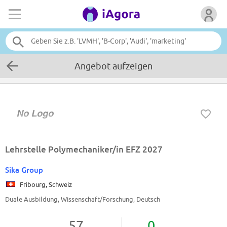
Angebot aufzeigen
Lehrstelle Polymechaniker/in EFZ 2027
Sika Group
Fribourg, Schweiz
Duale Ausbildung, Wissenschaft/Forschung, Deutsch
57
0