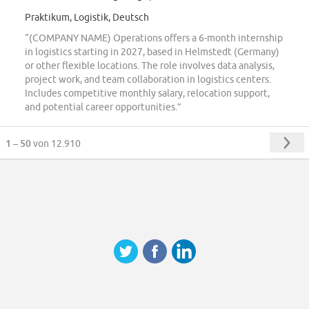
Praktikum, Logistik, Deutsch
“(COMPANY NAME) Operations offers a 6-month internship
in logistics starting in 2027, based in Helmstedt (Germany)
or other flexible locations. The role involves data analysis,
project work, and team collaboration in logistics centers.
Includes competitive monthly salary, relocation support,
and potential career opportunities.”
1 – 50
von 12.910