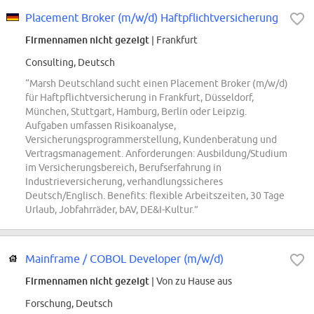
Placement Broker (m/w/d) Haftpflichtversicherung
Firmennamen nicht gezeigt
| Frankfurt
Consulting, Deutsch
“Marsh Deutschland sucht einen Placement Broker (m/w/d)
für Haftpflichtversicherung in Frankfurt, Düsseldorf,
München, Stuttgart, Hamburg, Berlin oder Leipzig.
Aufgaben umfassen Risikoanalyse,
Versicherungsprogrammerstellung, Kundenberatung und
Vertragsmanagement. Anforderungen: Ausbildung/Studium
im Versicherungsbereich, Berufserfahrung in
Industrieversicherung, verhandlungssicheres
Deutsch/Englisch. Benefits: flexible Arbeitszeiten, 30 Tage
Urlaub, Jobfahrräder, bAV, DE&I-Kultur.”
Mainframe / COBOL Developer (m/w/d)
Firmennamen nicht gezeigt
| Von zu Hause aus
Forschung, Deutsch