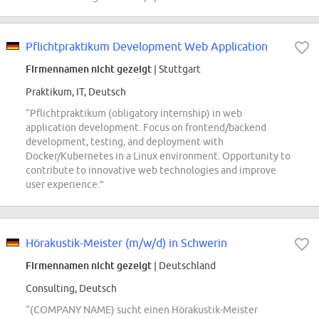
Pflichtpraktikum Development Web Application
Firmennamen nicht gezeigt
| Stuttgart
Praktikum, IT, Deutsch
“Pflichtpraktikum (obligatory internship) in web
application development. Focus on frontend/backend
development, testing, and deployment with
Docker/Kubernetes in a Linux environment. Opportunity to
contribute to innovative web technologies and improve
user experience.”
Hörakustik-Meister (m/w/d) in Schwerin
Firmennamen nicht gezeigt
| Deutschland
Consulting, Deutsch
“(COMPANY NAME) sucht einen Hörakustik-Meister