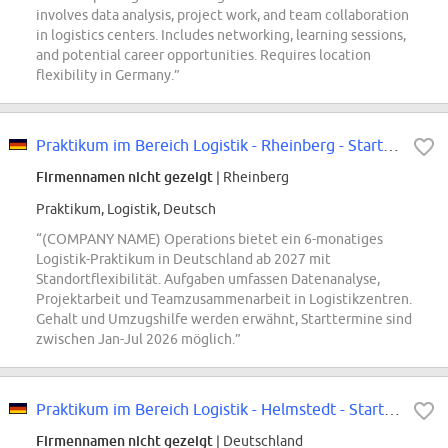
involves data analysis, project work, and team collaboration
in logistics centers. Includes networking, learning sessions,
and potential career opportunities. Requires location
flexibility in Germany.”
Praktikum im Bereich Logistik - Rheinberg - Start 2027
Firmennamen nicht gezeigt
| Rheinberg
Praktikum, Logistik, Deutsch
“(COMPANY NAME) Operations bietet ein 6-monatiges
Logistik-Praktikum in Deutschland ab 2027 mit
Standortflexibilität. Aufgaben umfassen Datenanalyse,
Projektarbeit und Teamzusammenarbeit in Logistikzentren.
Gehalt und Umzugshilfe werden erwähnt, Starttermine sind
zwischen Jan-Jul 2026 möglich.”
Praktikum im Bereich Logistik - Helmstedt - Start 2027
Firmennamen nicht gezeigt
| Deutschland