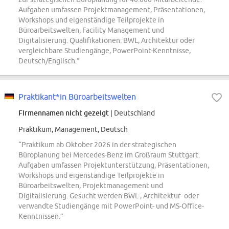
Aufgaben umfassen Projektmanagement, Präsentationen,
Workshops und eigenständige Teilprojekte in
Büroarbeitswelten, Facility Management und
Digitalisierung. Qualifikationen: BWL, Architektur oder
vergleichbare Studiengänge, PowerPoint-Kenntnisse,
Deutsch/Englisch.”
Praktikant*in Büroarbeitswelten
Firmennamen nicht gezeigt
| Deutschland
Praktikum, Management, Deutsch
“Praktikum ab Oktober 2026 in der strategischen
Büroplanung bei Mercedes-Benz im Großraum Stuttgart.
Aufgaben umfassen Projektunterstützung, Präsentationen,
Workshops und eigenständige Teilprojekte in
Büroarbeitswelten, Projektmanagement und
Digitalisierung. Gesucht werden BWL-, Architektur- oder
verwandte Studiengänge mit PowerPoint- und MS-Office-
Kenntnissen.”