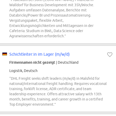
Walldorf für Business Development mit 35h/Woche.
Aufgaben umfassen Datenanalyse, Berichte mit
Databricks/Power BI und Prozessautomatisierung.
Vergütungspaket, flexible Arbeit,
Entwicklungsmöglichkeiten und Mittagessen in der
Cafeteria. Studium in BWL, Data Science oder
Agrarwissenschaften erforderlich.”
Schichtleiter:in im Lager (m/w/d)
Firmennamen nicht gezeigt
| Deutschland
Logistik, Deutsch
“DHL Freight seeks shift leaders (m/w/d) in Malsfeld for
national/international freight handling. Requires vocational
training, forklift license, ADR certificate, and team
leadership experience. Offers attractive salary with 13th
month, benefits, training, and career growth in a certified
Top Employer environment.”