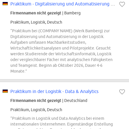
Praktikum - Digitalisierung und Automatisierung in der Logistik
Firmennamen nicht gezeigt
| Bamberg
Praktikum, Logistik, Deutsch
“Praktikum bei (COMPANY NAME) (Werk Bamberg) zur
Digitalisierung und Automatisierung in der Logistik.
Aufgaben umfassen Machbarkeitsstudien,
Wirtschaftlichkeitsanalysen und Pilotprojekte. Gesucht
werden Studierende der Wirtschaftsinformatik, Logistik
oder vergleichbarer Fächer mit analytischen Fähigkeiten
und Teamgeist. Beginn ab Oktober 2026, Dauer 4-6
Monate.”
Praktikum in der Logistik - Data & Analytics
Firmennamen nicht gezeigt
| Deutschland
Praktikum, Logistik, Deutsch
“Praktikum in Logistik und Data Analytics bei einem
internationalen Unternehmen. Eigenständige Erstellung