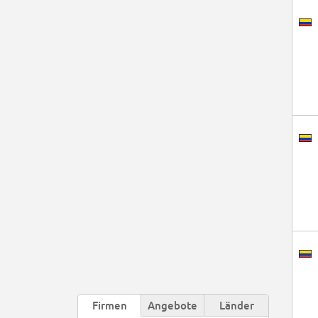
Firmen
Angebote
Länder