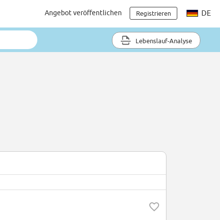
Angebot veröffentlichen
DE
Registrieren
Lebenslauf-Analyse