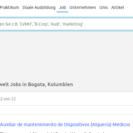
Praktikum
Duale Ausbildung
Job
Unternehmen
Unis
Artikel
elt Jobs in Bogota, Kolumbien
22
von 22
Auxiliar de mantenimiento de Dispositivos (Alquería) Médicos