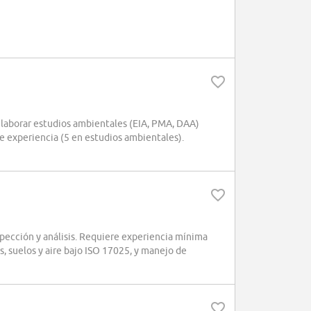
aborar estudios ambientales (EIA, PMA, DAA)
e experiencia (5 en estudios ambientales).
pección y análisis. Requiere experiencia mínima
s, suelos y aire bajo ISO 17025, y manejo de