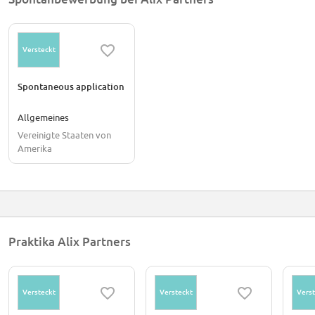
Versteckt
Spontaneous application
Allgemeines
Vereinigte Staaten von
Amerika
Praktika Alix Partners
Versteckt
Versteckt
Verst