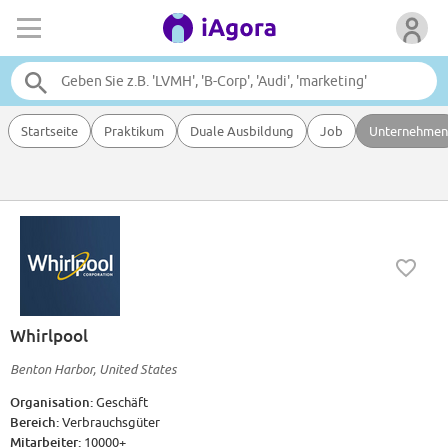
Startseite
Praktikum
Duale Ausbildung
Job
Unternehmen
Whirlpool
Benton Harbor, United States
Organisation:
Geschäft
Bereich:
Verbrauchsgüter
Mitarbeiter:
10000+