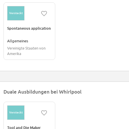
Versteckt
Spontaneous application
Allgemeines
Vereinigte Staaten von
Amerika
Duale Ausbildungen bei Whirlpool
Versteckt
Tool and Die Maker