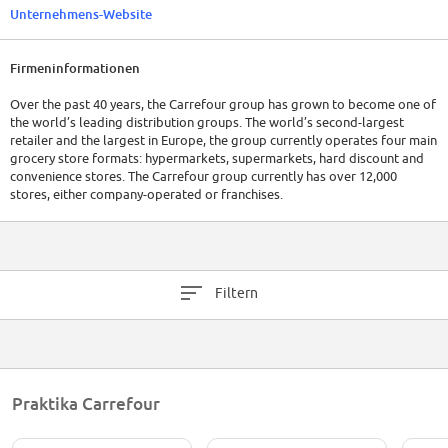
Unternehmens-Website
Firmeninformationen
Over the past 40 years, the Carrefour group has grown to become one of
the world’s leading distribution groups. The world’s second-largest
retailer and the largest in Europe, the group currently operates four main
grocery store formats: hypermarkets, supermarkets, hard discount and
convenience stores. The Carrefour group currently has over 12,000
stores, either company-operated or franchises.
Filtern
Praktika Carrefour