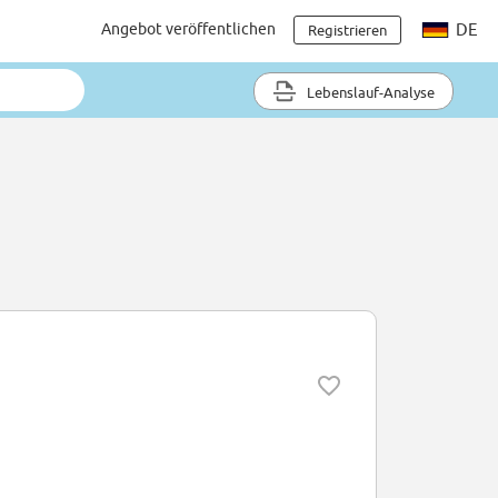
Angebot veröffentlichen
DE
Registrieren
Lebenslauf-Analyse