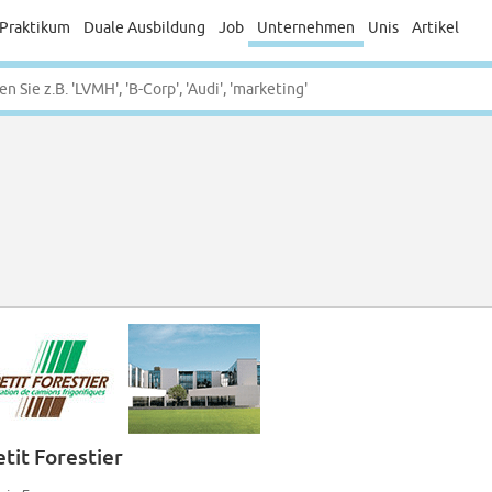
Praktikum
Duale Ausbildung
Job
Unternehmen
Unis
Artikel
etit Forestier