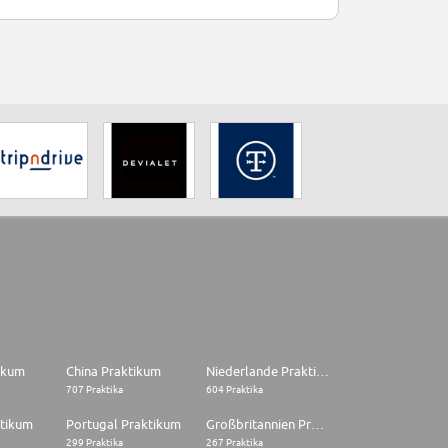
tikum
China Praktikum
Niederlande Praktikum
707 Praktika
604 Praktika
ktikum
Portugal Praktikum
Großbritannien Praktikum
299 Praktika
267 Praktika