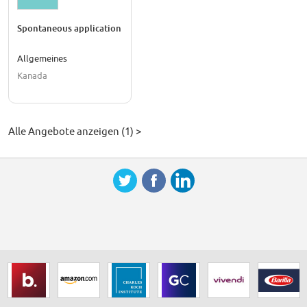
Spontaneous application
Allgemeines
Kanada
Alle Angebote anzeigen (1) >