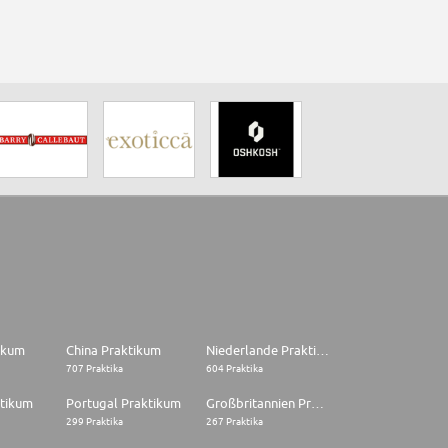
tikum
China Praktikum
Niederlande Praktikum
707 Praktika
604 Praktika
ktikum
Portugal Praktikum
Großbritannien Praktikum
299 Praktika
267 Praktika