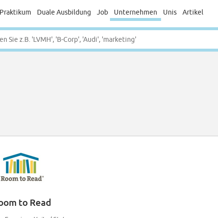
Praktikum
Duale Ausbildung
Job
Unternehmen
Unis
Artikel
oom to Read