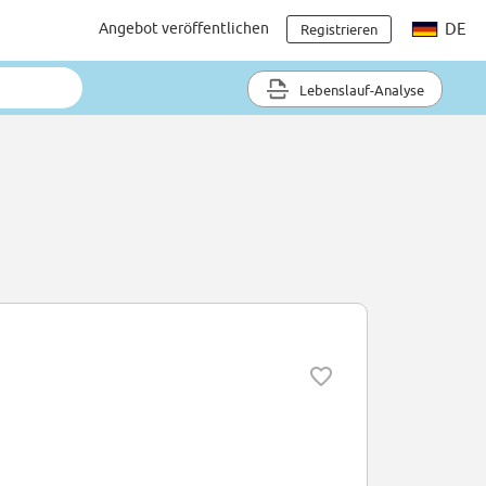
Angebot veröffentlichen
DE
Registrieren
Lebenslauf-Analyse