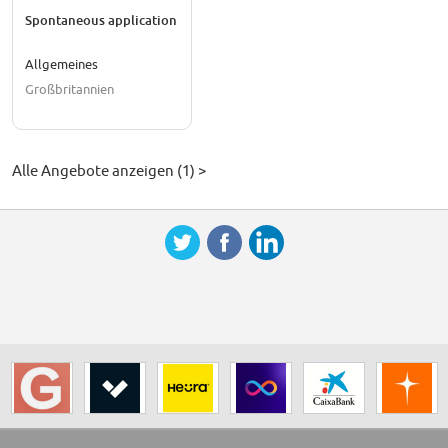
Spontaneous application
Allgemeines
Großbritannien
Alle Angebote anzeigen (1) >