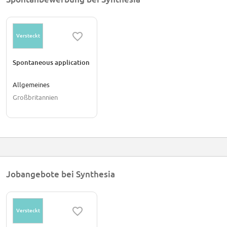
Versteckt
Spontaneous application
Allgemeines
Großbritannien
Jobangebote bei Synthesia
Versteckt