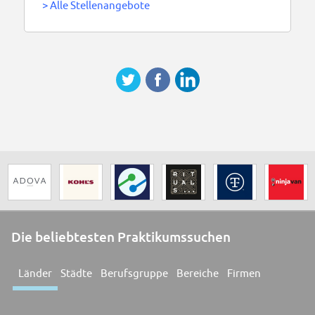
>
Alle Stellenangebote
Die beliebtesten Praktikumssuchen
Länder
Städte
Berufsgruppe
Bereiche
Firmen