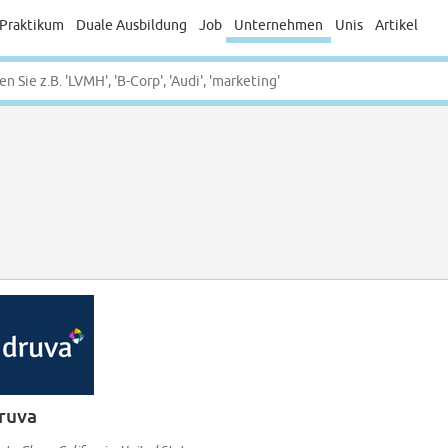
Praktikum
Duale Ausbildung
Job
Unternehmen
Unis
Artikel
ruva