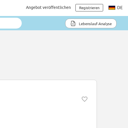
Angebot veröffentlichen
DE
Registrieren
Lebenslauf-Analyse