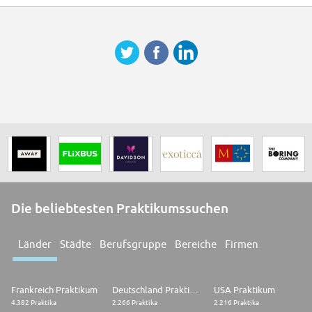
Die beliebtesten Praktikumssuchen
Länder
Städte
Berufsgruppe
Bereiche
Firmen
Frankreich Praktikum
Deutschland Praktikum
USA Praktikum
4.382 Praktika
2.266 Praktika
2.216 Praktika