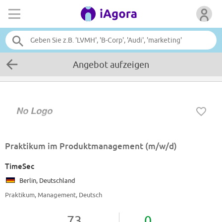
Angebot aufzeigen
Praktikum im Produktmanagement (m/w/d)
TimeSec
Berlin, Deutschland
Praktikum, Management, Deutsch
73
0