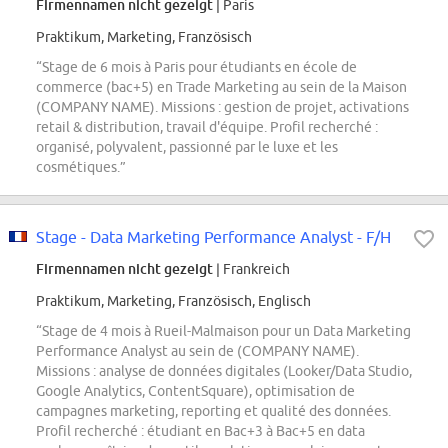
Firmennamen nicht gezeigt
| Paris
Praktikum, Marketing, Französisch
“Stage de 6 mois à Paris pour étudiants en école de
commerce (bac+5) en Trade Marketing au sein de la Maison
(COMPANY NAME). Missions : gestion de projet, activations
retail & distribution, travail d'équipe. Profil recherché :
organisé, polyvalent, passionné par le luxe et les
cosmétiques.”
Stage - Data Marketing Performance Analyst - F/H
Firmennamen nicht gezeigt
| Frankreich
Praktikum, Marketing, Französisch, Englisch
“Stage de 4 mois à Rueil-Malmaison pour un Data Marketing
Performance Analyst au sein de (COMPANY NAME).
Missions : analyse de données digitales (Looker/Data Studio,
Google Analytics, ContentSquare), optimisation de
campagnes marketing, reporting et qualité des données.
Profil recherché : étudiant en Bac+3 à Bac+5 en data