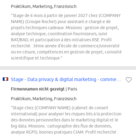
Praktikum, Marketing, Französisch
“Stage de 6 mois à partir de janvier 2027 chez (COMPANY
NAME) (Groupe Rocher) pour assistant.e chargé.e de
projets techniques cadeaux. Missions : gestion de projet,
analyse technique, coordination fournisseurs, suivi
BAT/BAD, et participation à des initiatives RSE. Profil
recherché : 3ème année d'école de commerce/université
ou en césure, compétences en gestion de projet, curiosité
scientifique et technique.”
Stage - Data privacy & digital marketing - comment garantir la protection des...
Firmennamen nicht gezeigt
| Paris
Praktikum, Marketing, Französisch
“Stage chez (COMPANY NAME) (cabinet de conseil
international) pour analyser les risques liés à la protection
des données personnelles dans le marketing digital et le
big data. Missions : cartographie des flux de données,
analyse RGPD, bonnes pratiques CIAM. Profil recherché :