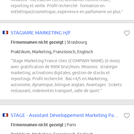
reporting et veille. Profil recherché : formation en
esthétique/cosmétique, expérience en parfumerie un plus.”
STAGIAIRE MARKETING H/F
Firmennamen nicht gezeigt
| Strasbourg
Praktikum, Marketing, Französisch, Englisch
“Stage Marketing France chez (COMPANY NAME) (6 mois)
avec gratification de 900€ brut/mois. Missions : stratégie
marketing, activations digitales, gestion de stocks et
reportings. Profil recherché : Bac+4/5 en Marketing,
autonome, dynamique, bilingue anglais. Avantages : tickets
restaurant, indemnités transport, salle de sport.”
STAGE - Assistant Développement Marketing Parfum
Firmennamen nicht gezeigt
| Paris