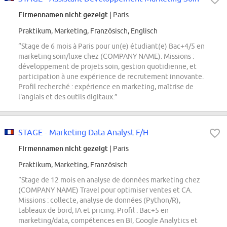
Firmennamen nicht gezeigt
| Paris
Praktikum, Marketing, Französisch, Englisch
“Stage de 6 mois à Paris pour un(e) étudiant(e) Bac+4/5 en
marketing soin/luxe chez (COMPANY NAME). Missions :
développement de projets soin, gestion quotidienne, et
participation à une expérience de recrutement innovante.
Profil recherché : expérience en marketing, maîtrise de
l'anglais et des outils digitaux.”
STAGE - Marketing Data Analyst F/H
Firmennamen nicht gezeigt
| Paris
Praktikum, Marketing, Französisch
“Stage de 12 mois en analyse de données marketing chez
(COMPANY NAME) Travel pour optimiser ventes et CA.
Missions : collecte, analyse de données (Python/R),
tableaux de bord, IA et pricing. Profil : Bac+5 en
marketing/data, compétences en BI, Google Analytics et