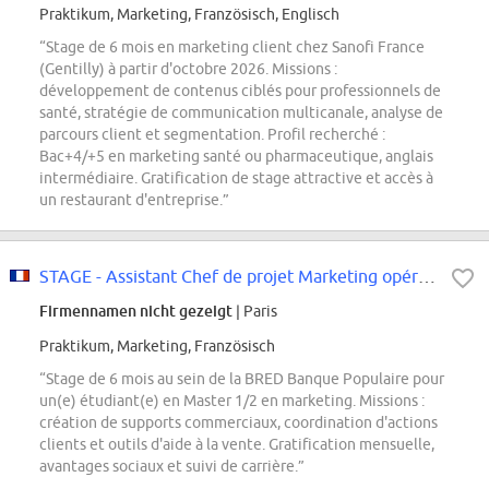
Praktikum, Marketing, Französisch, Englisch
“Stage de 6 mois en marketing client chez Sanofi France
(Gentilly) à partir d'octobre 2026. Missions :
développement de contenus ciblés pour professionnels de
santé, stratégie de communication multicanale, analyse de
parcours client et segmentation. Profil recherché :
Bac+4/+5 en marketing santé ou pharmaceutique, anglais
intermédiaire. Gratification de stage attractive et accès à
un restaurant d'entreprise.”
STAGE - Assistant Chef de projet Marketing opérationnel F/H
Firmennamen nicht gezeigt
| Paris
Praktikum, Marketing, Französisch
“Stage de 6 mois au sein de la BRED Banque Populaire pour
un(e) étudiant(e) en Master 1/2 en marketing. Missions :
création de supports commerciaux, coordination d'actions
clients et outils d'aide à la vente. Gratification mensuelle,
avantages sociaux et suivi de carrière.”