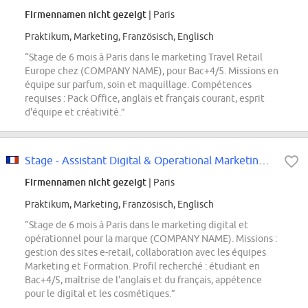
Firmennamen nicht gezeigt
| Paris
Praktikum, Marketing, Französisch, Englisch
“Stage de 6 mois à Paris dans le marketing Travel Retail
Europe chez (COMPANY NAME), pour Bac+4/5. Missions en
équipe sur parfum, soin et maquillage. Compétences
requises : Pack Office, anglais et français courant, esprit
d'équipe et créativité.”
Stage - Assistant Digital & Operational Marketing Travel Retail Europe
Firmennamen nicht gezeigt
| Paris
Praktikum, Marketing, Französisch, Englisch
“Stage de 6 mois à Paris dans le marketing digital et
opérationnel pour la marque (COMPANY NAME). Missions :
gestion des sites e-retail, collaboration avec les équipes
Marketing et Formation. Profil recherché : étudiant en
Bac+4/5, maîtrise de l'anglais et du français, appétence
pour le digital et les cosmétiques.”