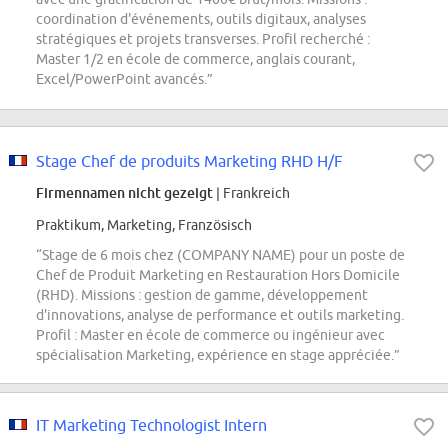
coordination d'événements, outils digitaux, analyses
stratégiques et projets transverses. Profil recherché :
Master 1/2 en école de commerce, anglais courant,
Excel/PowerPoint avancés.”
Stage Chef de produits Marketing RHD H/F
Firmennamen nicht gezeigt
| Frankreich
Praktikum, Marketing, Französisch
“Stage de 6 mois chez (COMPANY NAME) pour un poste de
Chef de Produit Marketing en Restauration Hors Domicile
(RHD). Missions : gestion de gamme, développement
d'innovations, analyse de performance et outils marketing.
Profil : Master en école de commerce ou ingénieur avec
spécialisation Marketing, expérience en stage appréciée.”
IT Marketing Technologist Intern