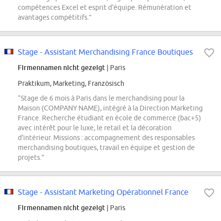
compétences Excel et esprit d'équipe. Rémunération et
avantages compétitifs.”
Stage - Assistant Merchandising France Boutiques
Firmennamen nicht gezeigt
| Paris
Praktikum, Marketing, Französisch
“Stage de 6 mois à Paris dans le merchandising pour la
Maison (COMPANY NAME), intégré à la Direction Marketing
France. Recherche étudiant en école de commerce (bac+5)
avec intérêt pour le luxe, le retail et la décoration
d'intérieur. Missions : accompagnement des responsables
merchandising boutiques, travail en équipe et gestion de
projets.”
Stage - Assistant Marketing Opérationnel France
Firmennamen nicht gezeigt
| Paris