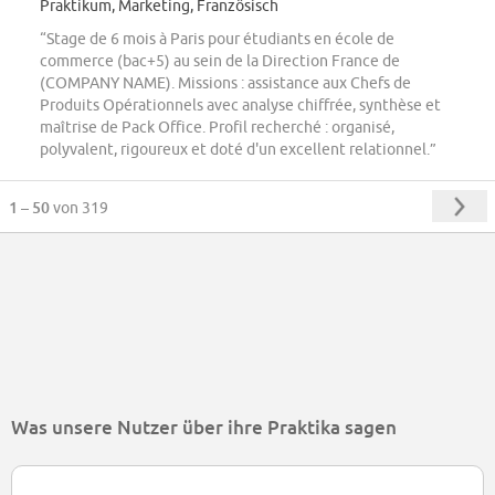
Praktikum, Marketing, Französisch
“Stage de 6 mois à Paris pour étudiants en école de
commerce (bac+5) au sein de la Direction France de
(COMPANY NAME). Missions : assistance aux Chefs de
Produits Opérationnels avec analyse chiffrée, synthèse et
maîtrise de Pack Office. Profil recherché : organisé,
polyvalent, rigoureux et doté d'un excellent relationnel.”
1 – 50
von 319
Was unsere Nutzer über ihre Praktika sagen