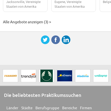
Jacksonville, Vereinigte
Eugene, Vereinigte
Belgi
Staaten von Amerika
Staaten von Amerika
Alle Angebote anzeigen (3) >
Die beliebtesten Praktikumssuchen
Länder
Städte
Berufsgruppe
Bereiche
Firmen