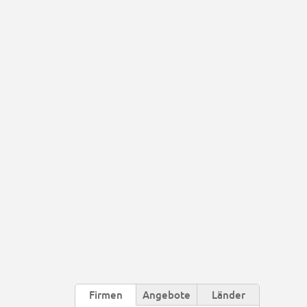
Firmen
Angebote
Länder