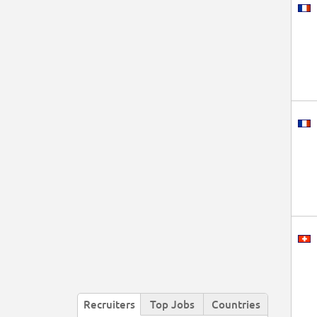
Recruiters
Top Jobs
Countries