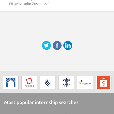
Fitnessstudio-Zuschuss.”
Most popular internship searches