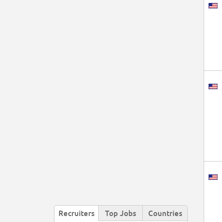
Recruiters
Top Jobs
Countries