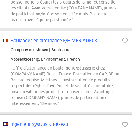
poissonnerie, préparer les produits de la mer et conseiller
les clients. Avantages : remise (COMPANY NAME), primes
de participation/intéressement, 13e mois. Poste en
magasin avec équipe passionnée.”
Boulanger en alternance F/H MERIADECK
Company not shown
| Bordeaux
Apprenticeship, Environment, French
“Offre d'alternance en boulangerie/pâtisserie chez
(COMPANY NAME) Retail France. Formation en CAP, BP ou
Bac pro requise. Missions : transformation de produits,
respect des règles d'hygiène et de sécurité alimentaire,
mise en valeur des produits et conseil client. Avantages :
remise (COMPANY NAME), primes de participation et
intéressement, 13e mois.”
Ingénieur SysOps & Réseau