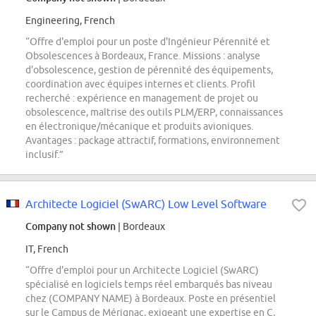
Engineering, French
“Offre d'emploi pour un poste d'Ingénieur Pérennité et
Obsolescences à Bordeaux, France. Missions : analyse
d'obsolescence, gestion de pérennité des équipements,
coordination avec équipes internes et clients. Profil
recherché : expérience en management de projet ou
obsolescence, maîtrise des outils PLM/ERP, connaissances
en électronique/mécanique et produits avioniques.
Avantages : package attractif, formations, environnement
inclusif.”
Architecte Logiciel (SwARC) Low Level Software
Company not shown
| Bordeaux
IT, French
“Offre d'emploi pour un Architecte Logiciel (SwARC)
spécialisé en logiciels temps réel embarqués bas niveau
chez (COMPANY NAME) à Bordeaux. Poste en présentiel
sur le Campus de Mérignac, exigeant une expertise en C,