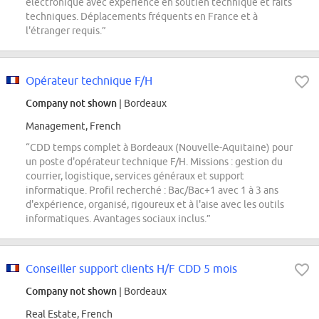
électronique avec expérience en soutien technique et faits
techniques. Déplacements fréquents en France et à
l'étranger requis.”
Opérateur technique F/H
Company not shown
| Bordeaux
Management, French
“CDD temps complet à Bordeaux (Nouvelle-Aquitaine) pour
un poste d'opérateur technique F/H. Missions : gestion du
courrier, logistique, services généraux et support
informatique. Profil recherché : Bac/Bac+1 avec 1 à 3 ans
d'expérience, organisé, rigoureux et à l'aise avec les outils
informatiques. Avantages sociaux inclus.”
Conseiller support clients H/F CDD 5 mois
Company not shown
| Bordeaux
Real Estate, French