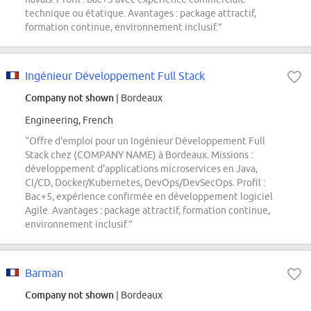
technique ou étatique. Avantages : package attractif,
formation continue, environnement inclusif.”
Ingénieur Développement Full Stack
Company not shown
| Bordeaux
Engineering, French
“Offre d'emploi pour un Ingénieur Développement Full
Stack chez (COMPANY NAME) à Bordeaux. Missions :
développement d'applications microservices en Java,
CI/CD, Docker/Kubernetes, DevOps/DevSecOps. Profil :
Bac+5, expérience confirmée en développement logiciel
Agile. Avantages : package attractif, formation continue,
environnement inclusif.”
Barman
Company not shown
| Bordeaux