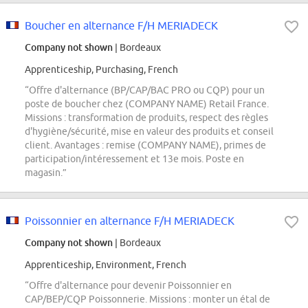
Boucher en alternance F/H MERIADECK
Company not shown
| Bordeaux
Apprenticeship, Purchasing, French
“Offre d'alternance (BP/CAP/BAC PRO ou CQP) pour un
poste de boucher chez (COMPANY NAME) Retail France.
Missions : transformation de produits, respect des règles
d'hygiène/sécurité, mise en valeur des produits et conseil
client. Avantages : remise (COMPANY NAME), primes de
participation/intéressement et 13e mois. Poste en
magasin.”
Poissonnier en alternance F/H MERIADECK
Company not shown
| Bordeaux
Apprenticeship, Environment, French
“Offre d'alternance pour devenir Poissonnier en
CAP/BEP/CQP Poissonnerie. Missions : monter un étal de