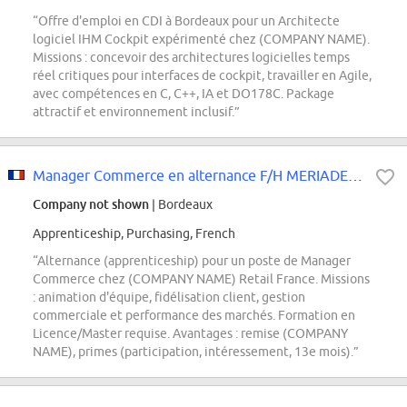
“Offre d'emploi en CDI à Bordeaux pour un Architecte
logiciel IHM Cockpit expérimenté chez (COMPANY NAME).
Missions : concevoir des architectures logicielles temps
réel critiques pour interfaces de cockpit, travailler en Agile,
avec compétences en C, C++, IA et DO178C. Package
attractif et environnement inclusif.”
Manager Commerce en alternance F/H MERIADECK
Company not shown
| Bordeaux
Apprenticeship, Purchasing, French
“Alternance (apprenticeship) pour un poste de Manager
Commerce chez (COMPANY NAME) Retail France. Missions
: animation d'équipe, fidélisation client, gestion
commerciale et performance des marchés. Formation en
Licence/Master requise. Avantages : remise (COMPANY
NAME), primes (participation, intéressement, 13e mois).”