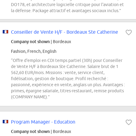
DO178, et architecture logicielle critique pour l'aviation et
la défense. Package attractif et avantages sociaux inclus.”
Conseiller de Vente H/F - Bordeaux Ste Catherine
Company not shown
| Bordeaux
Fashion, French, English
“Offre d'emploi en CDI temps partiel (30h) pour Conseiller
de Vente H/F à Bordeaux Ste Catherine. Salaire brut de 1
562,60 EUR/mois. Missions : vente, service client,
fidélisation, gestion de boutique. Profil recherché :
passionné, expérience en vente, anglais un plus. Avantages :
primes, épargne salariale, titres-restaurant, remise produits
(COMPANY NAME).”
Program Manager - Education
Company not shown
| Bordeaux