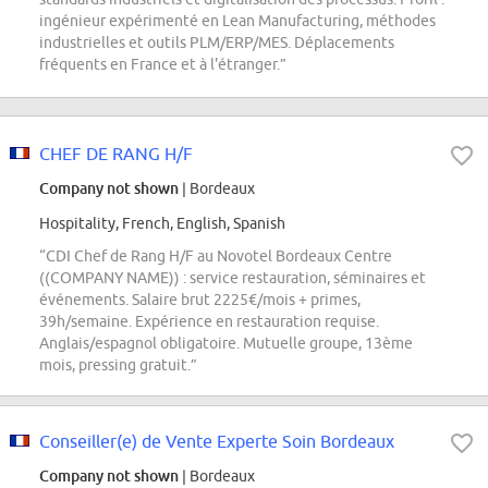
ingénieur expérimenté en Lean Manufacturing, méthodes
industrielles et outils PLM/ERP/MES. Déplacements
fréquents en France et à l'étranger.”
CHEF DE RANG H/F
Company not shown
| Bordeaux
Hospitality, French, English, Spanish
“CDI Chef de Rang H/F au Novotel Bordeaux Centre
((COMPANY NAME)) : service restauration, séminaires et
événements. Salaire brut 2225€/mois + primes,
39h/semaine. Expérience en restauration requise.
Anglais/espagnol obligatoire. Mutuelle groupe, 13ème
mois, pressing gratuit.”
Conseiller(e) de Vente Experte Soin Bordeaux
Company not shown
| Bordeaux