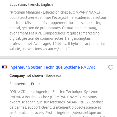
Education, French, English
“Program Manager - Education chez (COMPANY NAME)
pour structurer et animer l'écosystème académique autour
du cloud. Missions : développement business, marketing
digital, gestion de programmes, formation e-learning,
événements et KPI. Compétences requises : marketing
digital, gestion de communautés, français/anglais
professionnel. Avantages : télétravail hybride, actionnariat
salarié, subventions vacances/sport.”
Ingénieur Soutien Technique Système RADAR
Company not shown
| Bordeaux
Engineering, French
“Offre CDI pour Ingénieur Soutien Technique Système
RADAR à Bordeaux chez (COMPANY NAME). Missions :
expertise technique sur systèmes RADAR (RBE2), analyse
de pannes, support client, traitement d'obsolescence et
amélioration process. Profil : ingénieur/aéronautique ou