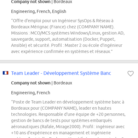
Company not shown
| Bordeaux
Engineering, French, English
“Offre d'emploi pour un Ingénieur SysOps & Réseau à
Bordeaux Mérignac (France) chez (COMPANY NAME).
Missions : MCO/MCS systèmes Windows/Linux, gestion AD,
sauvegarde, support, automatisation (Docker, Puppet,
Ansible) et sécurité. Profil : Master 2 ou école d'ingénieur
avec expérience confirmée en systèmes et réseaux.”
Team Leader - Développement Système Banc
Company not shown
| Bordeaux
Engineering, French
“Poste de Team Leader en développement système banc à
Bordeaux pour (COMPANY NAME), leader en hautes
technologies. Responsable d'une équipe de +20 personnes,
gestion de bancs de tests pour systèmes embarqués
aéronautiques (Rafale, Mirage2000). Profil : ingénieur avec
+10 ans d'expérience en management et ingénierie