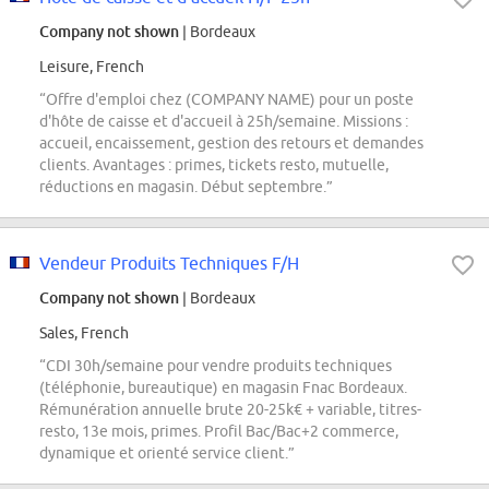
Company not shown
| Bordeaux
Leisure, French
“Offre d'emploi chez (COMPANY NAME) pour un poste
d'hôte de caisse et d'accueil à 25h/semaine. Missions :
accueil, encaissement, gestion des retours et demandes
clients. Avantages : primes, tickets resto, mutuelle,
réductions en magasin. Début septembre.”
Vendeur Produits Techniques F/H
Company not shown
| Bordeaux
Sales, French
“CDI 30h/semaine pour vendre produits techniques
(téléphonie, bureautique) en magasin Fnac Bordeaux.
Rémunération annuelle brute 20-25k€ + variable, titres-
resto, 13e mois, primes. Profil Bac/Bac+2 commerce,
dynamique et orienté service client.”