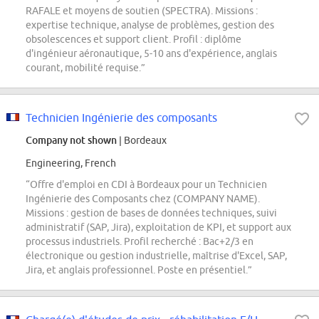
RAFALE et moyens de soutien (SPECTRA). Missions :
expertise technique, analyse de problèmes, gestion des
obsolescences et support client. Profil : diplôme
d'ingénieur aéronautique, 5-10 ans d'expérience, anglais
courant, mobilité requise.”
Technicien Ingénierie des composants
Company not shown
| Bordeaux
Engineering, French
“Offre d'emploi en CDI à Bordeaux pour un Technicien
Ingénierie des Composants chez (COMPANY NAME).
Missions : gestion de bases de données techniques, suivi
administratif (SAP, Jira), exploitation de KPI, et support aux
processus industriels. Profil recherché : Bac+2/3 en
électronique ou gestion industrielle, maîtrise d'Excel, SAP,
Jira, et anglais professionnel. Poste en présentiel.”