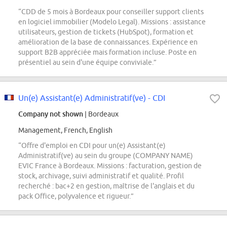
“CDD de 5 mois à Bordeaux pour conseiller support clients
en logiciel immobilier (Modelo Legal). Missions : assistance
utilisateurs, gestion de tickets (HubSpot), formation et
amélioration de la base de connaissances. Expérience en
support B2B appréciée mais formation incluse. Poste en
présentiel au sein d'une équipe conviviale.”
Un(e) Assistant(e) Administratif(ve) - CDI
Company not shown
| Bordeaux
Management, French, English
“Offre d'emploi en CDI pour un(e) Assistant(e)
Administratif(ve) au sein du groupe (COMPANY NAME)
EVIC France à Bordeaux. Missions : facturation, gestion de
stock, archivage, suivi administratif et qualité. Profil
recherché : bac+2 en gestion, maîtrise de l'anglais et du
pack Office, polyvalence et rigueur.”