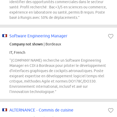
identifier des opportunités commerciales dans le secteur
santé. Profil recherché : Bac+3/5 en sciences ou commerce,
expérience en laboratoire ou santé, permis B requis. Poste
basé à Rungis avec 50% de déplacements.”
Software Engineering Manager
Company not shown
| Bordeaux
IT, French
“(COMPANY NAME) recherche un Software Engineering
Manager en CDI à Bordeaux pour piloter le développement
d'interfaces graphiques de cockpits aéronautiques. Poste
exigeant expertise en développement logiciel temps réel
critique, méthodes Agile et normes DO178C/DO330.
Environnement international, inclusif et axé sur
l'innovation technologique.”
ALTERNANCE - Commis de cuisine