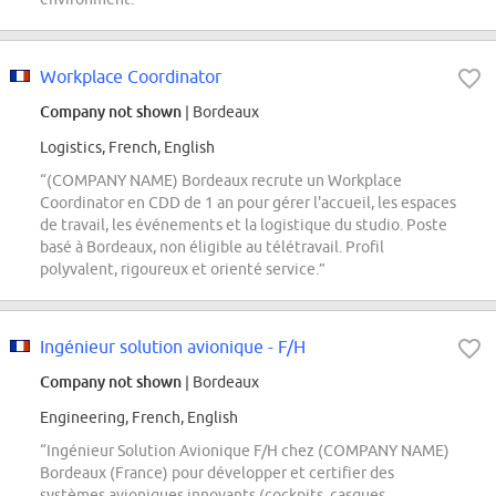
Workplace Coordinator
Company not shown
| Bordeaux
Logistics, French, English
“(COMPANY NAME) Bordeaux recrute un Workplace
Coordinator en CDD de 1 an pour gérer l'accueil, les espaces
de travail, les événements et la logistique du studio. Poste
basé à Bordeaux, non éligible au télétravail. Profil
polyvalent, rigoureux et orienté service.”
Ingénieur solution avionique - F/H
Company not shown
| Bordeaux
Engineering, French, English
“Ingénieur Solution Avionique F/H chez (COMPANY NAME)
Bordeaux (France) pour développer et certifier des
systèmes avioniques innovants (cockpits, casques