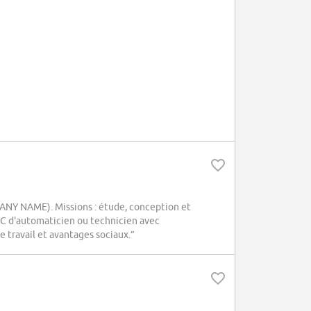
NY NAME). Missions : étude, conception et
FC d'automaticien ou technicien avec
 travail et avantages sociaux.”