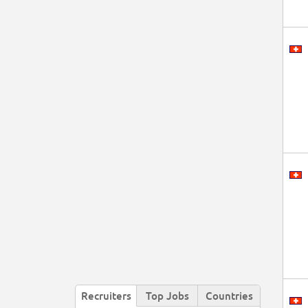
Recruiters
Top Jobs
Countries