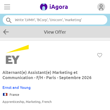
View Offer
Alternant(e) Assistant(e) Marketing et
Communication - F/H - Paris - Septembre 2026
Ernst and Young
France
Apprenticeship, Marketing, French