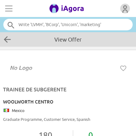
View Offer
TRAINEE DE SUBGERENTE
WOOLWORTH CENTRO
Mexico
Graduate Programme, Customer Service, Spanish
180
0