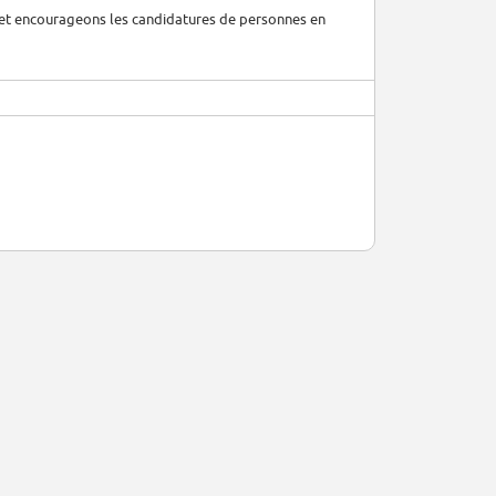
et encourageons les candidatures de personnes en