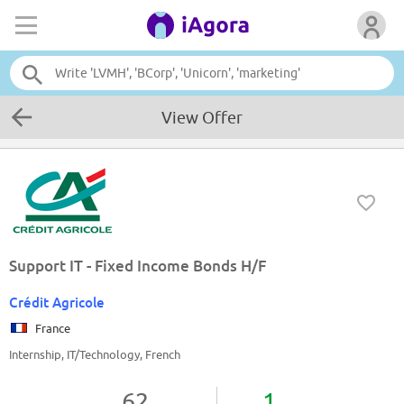
View Offer
Support IT - Fixed Income Bonds H/F
Crédit Agricole
France
Internship, IT/Technology, French
62
1