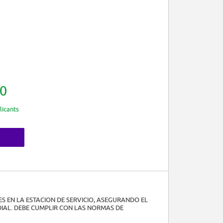
0
licants
S EN LA ESTACION DE SERVICIO, ASEGURANDO EL
DIAL. DEBE CUMPLIR CON LAS NORMAS DE