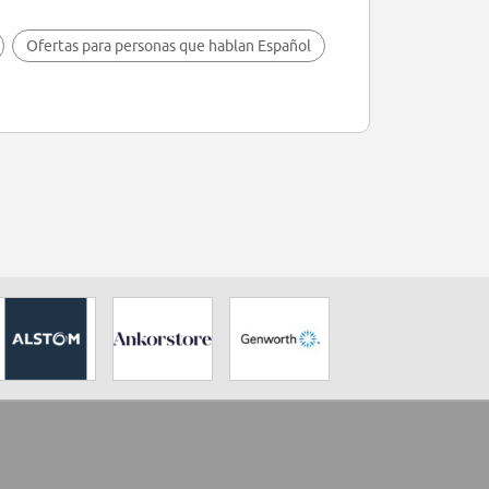
Ofertas para personas que hablan Español