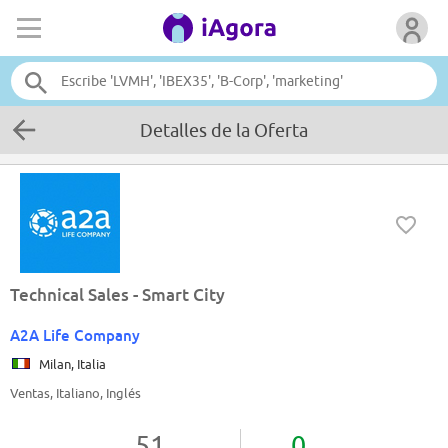
Detalles de la Oferta
Technical Sales - Smart City
A2A Life Company
Milan, Italia
Ventas, Italiano, Inglés
51
0