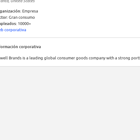
lanta, United States
ganización:
Empresa
ctor:
Gran consumo
pleados:
10000+
b corporativa
formación corporativa
well Brands is a leading global consumer goods company with a strong port