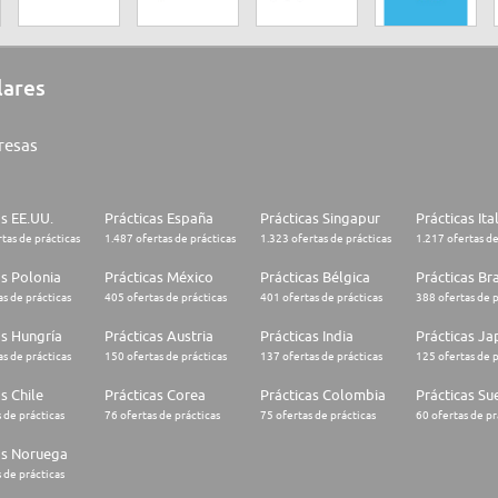
lares
resas
as EE.UU.
Prácticas España
Prácticas Singapur
Prácticas Ita
tas de prácticas
1.487 ofertas de prácticas
1.323 ofertas de prácticas
1.217 ofertas de
as Polonia
Prácticas México
Prácticas Bélgica
Prácticas Bra
s de prácticas
405 ofertas de prácticas
401 ofertas de prácticas
388 ofertas de p
as Hungría
Prácticas Austria
Prácticas India
Prácticas J
s de prácticas
150 ofertas de prácticas
137 ofertas de prácticas
125 ofertas de p
s Chile
Prácticas Corea
Prácticas Colombia
Prácticas Su
 de prácticas
76 ofertas de prácticas
75 ofertas de prácticas
60 ofertas de pr
as Noruega
 de prácticas