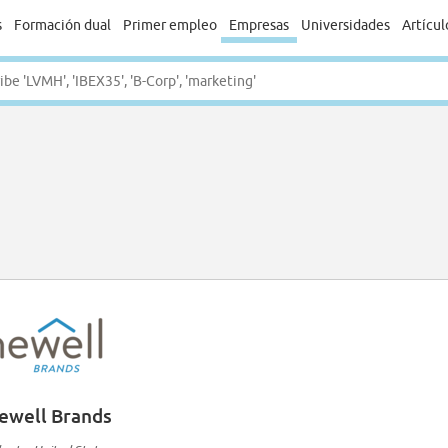
s
Formación dual
Primer empleo
Empresas
Universidades
Artícul
ewell Brands