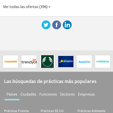
Ver todas las ofertas (396) >
Las búsquedas de prácticas más populares
Países
Ciudades
Funciones
Sectores
Empresas
Prácticas Francia
Prácticas EE.UU.
Prácticas Alemania