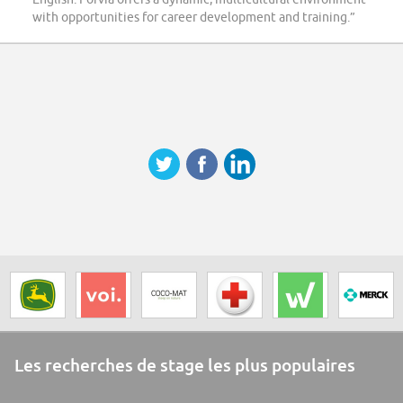
with opportunities for career development and training.”
Les recherches de stage les plus populaires