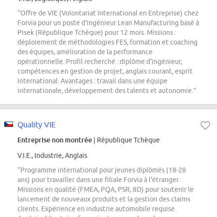
“Offre de VIE (Volontariat International en Entreprise) chez
Forvia pour un poste d'ingénieur Lean Manufacturing basé à
Pisek (République Tchèque) pour 12 mois. Missions :
déploiement de méthodologies FES, formation et coaching
des équipes, amélioration de la performance
opérationnelle. Profil recherché : diplôme d'ingénieur,
compétences en gestion de projet, anglais courant, esprit
international. Avantages : travail dans une équipe
internationale, développement des talents et autonomie.”
Quality VIE
Entreprise non montrée
| République Tchèque
V.I.E., Industrie, Anglais
“Programme international pour jeunes diplômés (18-28
ans) pour travailler dans une filiale Forvia à l'étranger.
Missions en qualité (FMEA, PQA, PSR, 8D) pour soutenir le
lancement de nouveaux produits et la gestion des claims
clients. Expérience en industrie automobile requise.